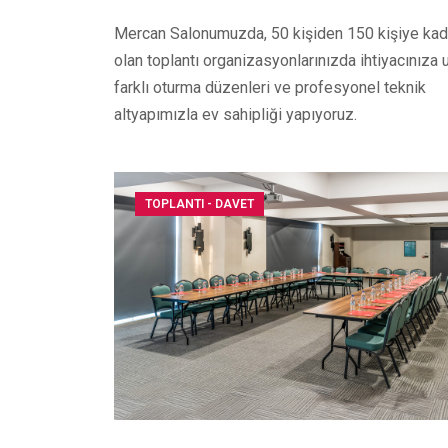
Mercan Salonumuzda, 50 kişiden 150 kişiye kad
olan toplantı organizasyonlarınızda ihtiyacınıza
farklı oturma düzenleri ve profesyonel teknik
altyapımızla ev sahipliği yapıyoruz.
TOPLANTI - DAVET