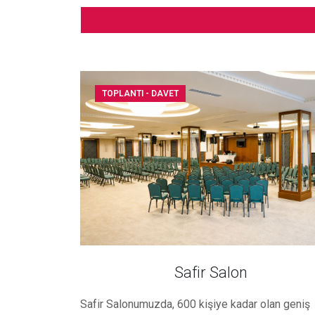
TOPLANTI - DAVET
Safir Salon
Safir Salonumuzda, 600 kişiye kadar olan geniş