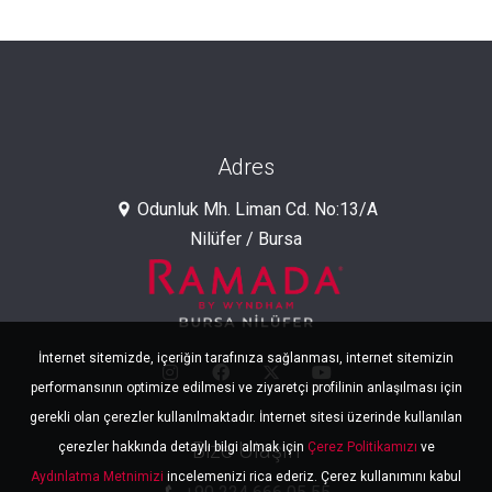
Adres
Odunluk Mh. Liman Cd. No:13/A
Nilüfer / Bursa
İnternet sitemizde, içeriğin tarafınıza sağlanması, internet sitemizin
performansının optimize edilmesi ve ziyaretçi profilinin anlaşılması için
gerekli olan çerezler kullanılmaktadır. İnternet sitesi üzerinde kullanılan
Bize Ulaşın
çerezler hakkında detaylı bilgi almak için
Çerez Politikamızı
ve
Aydınlatma Metnimizi
incelemenizi rica ederiz. Çerez kullanımını kabul