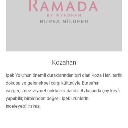
Kozahan
İpek Yolu'nun önemli duraklarından biri olan Koza Han, tarihi
dokusu ve geleneksel çarşı kültürüyle Bursa'nın
vazgeçilmez ziyaret noktalarındandır. Avlusunda çay keyfi
yapabilir, birbirinden değerli ipek ürünlerini
inceleyebilirsiniz.