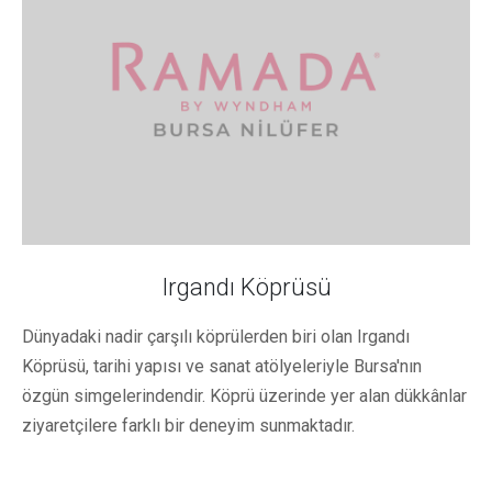
Irgandı Köprüsü
Dünyadaki nadir çarşılı köprülerden biri olan Irgandı
Köprüsü, tarihi yapısı ve sanat atölyeleriyle Bursa'nın
özgün simgelerindendir. Köprü üzerinde yer alan dükkânlar
ziyaretçilere farklı bir deneyim sunmaktadır.