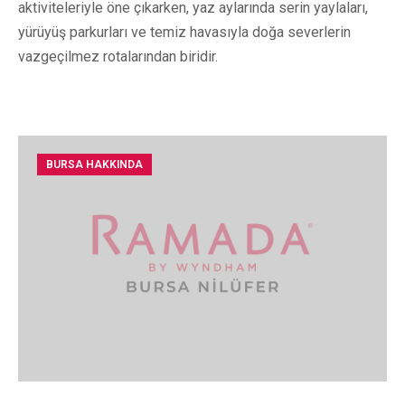
aktiviteleriyle öne çıkarken, yaz aylarında serin yaylaları,
yürüyüş parkurları ve temiz havasıyla doğa severlerin
vazgeçilmez rotalarından biridir.
BURSA HAKKINDA