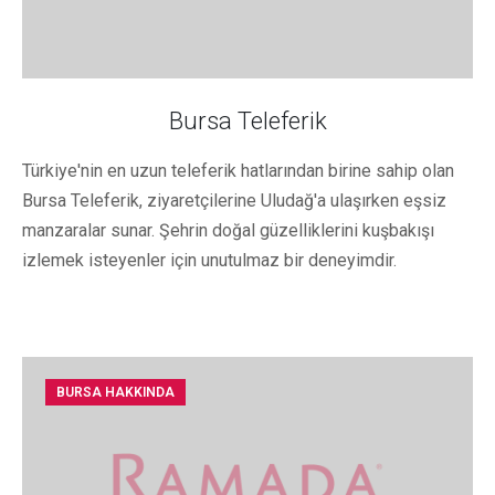
Bursa Teleferik
Türkiye'nin en uzun teleferik hatlarından birine sahip olan
Bursa Teleferik, ziyaretçilerine Uludağ'a ulaşırken eşsiz
manzaralar sunar. Şehrin doğal güzelliklerini kuşbakışı
izlemek isteyenler için unutulmaz bir deneyimdir.
BURSA HAKKINDA