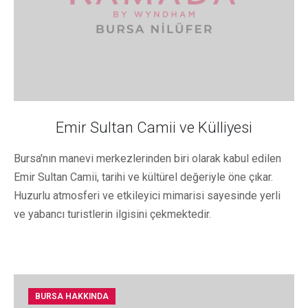
Emir Sultan Camii ve Külliyesi
Bursa'nın manevi merkezlerinden biri olarak kabul edilen
Emir Sultan Camii, tarihi ve kültürel değeriyle öne çıkar.
Huzurlu atmosferi ve etkileyici mimarisi sayesinde yerli
ve yabancı turistlerin ilgisini çekmektedir.
BURSA HAKKINDA