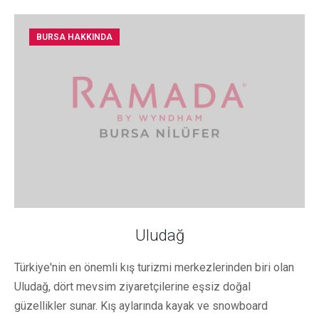
BURSA HAKKINDA
Uludağ
Türkiye'nin en önemli kış turizmi merkezlerinden biri olan
Uludağ, dört mevsim ziyaretçilerine eşsiz doğal
güzellikler sunar. Kış aylarında kayak ve snowboard