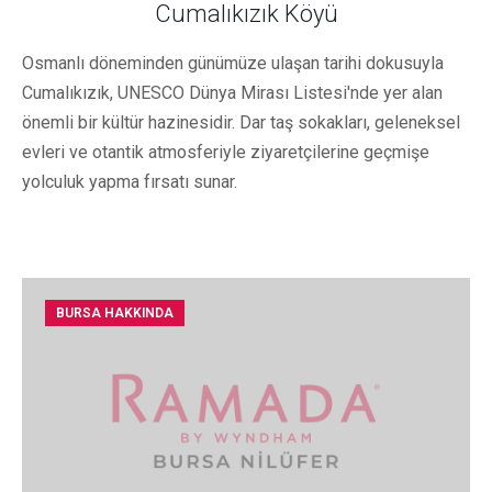
Cumalıkızık Köyü
Osmanlı döneminden günümüze ulaşan tarihi dokusuyla
Cumalıkızık, UNESCO Dünya Mirası Listesi'nde yer alan
önemli bir kültür hazinesidir. Dar taş sokakları, geleneksel
evleri ve otantik atmosferiyle ziyaretçilerine geçmişe
yolculuk yapma fırsatı sunar.
BURSA HAKKINDA