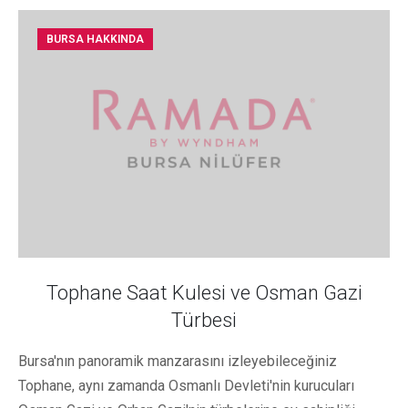
BURSA HAKKINDA
Tophane Saat Kulesi ve Osman Gazi
Türbesi
Bursa'nın panoramik manzarasını izleyebileceğiniz
Tophane, aynı zamanda Osmanlı Devleti'nin kurucuları