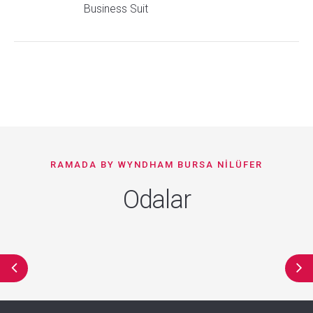
Business Suit
RAMADA BY WYNDHAM BURSA NILÜFER
Odalar
Superior Oda