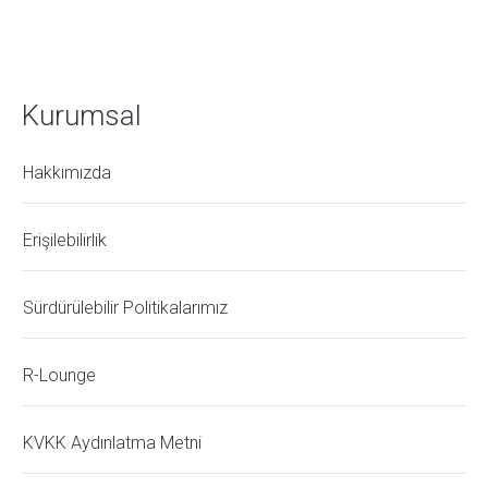
Kurumsal
Hakkımızda
Erişilebilirlik
Sürdürülebilir Politikalarımız
R-Lounge
KVKK Aydınlatma Metni