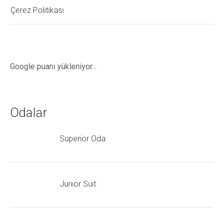
Çerez Politikası
Google puanı yükleniyor...
Odalar
Superior Oda
Junior Suit