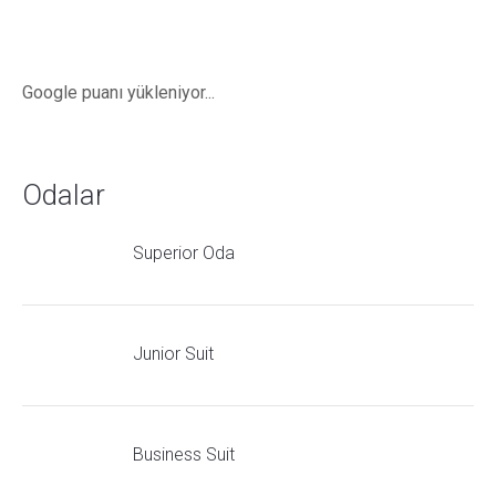
Google puanı yükleniyor...
Odalar
Superior Oda
Junior Suit
Business Suit